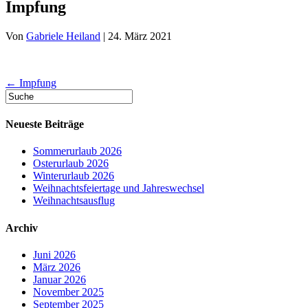
Impfung
Von
Gabriele Heiland
|
24. März 2021
← Impfung
Neueste Beiträge
Sommerurlaub 2026
Osterurlaub 2026
Winterurlaub 2026
Weihnachtsfeiertage und Jahreswechsel
Weihnachtsausflug
Archiv
Juni 2026
März 2026
Januar 2026
November 2025
September 2025