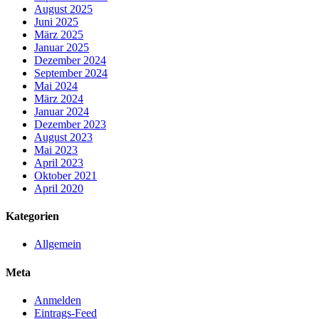
August 2025
Juni 2025
März 2025
Januar 2025
Dezember 2024
September 2024
Mai 2024
März 2024
Januar 2024
Dezember 2023
August 2023
Mai 2023
April 2023
Oktober 2021
April 2020
Kategorien
Allgemein
Meta
Anmelden
Eintrags-Feed