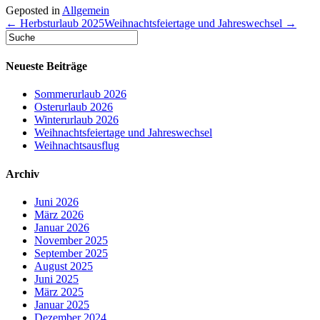
Geposted in
Allgemein
← Herbsturlaub 2025
Weihnachtsfeiertage und Jahreswechsel →
Neueste Beiträge
Sommerurlaub 2026
Osterurlaub 2026
Winterurlaub 2026
Weihnachtsfeiertage und Jahreswechsel
Weihnachtsausflug
Archiv
Juni 2026
März 2026
Januar 2026
November 2025
September 2025
August 2025
Juni 2025
März 2025
Januar 2025
Dezember 2024