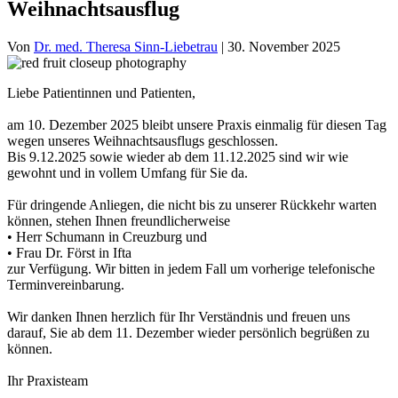
Weihnachtsausflug
Von
Dr. med. Theresa Sinn-Liebetrau
|
30. November 2025
Liebe Patientinnen und Patienten,
am 10. Dezember 2025 bleibt unsere Praxis einmalig für diesen Tag
wegen unseres Weihnachtsausflugs geschlossen.
Bis 9.12.2025 sowie wieder ab dem 11.12.2025 sind wir wie
gewohnt und in vollem Umfang für Sie da.
Für dringende Anliegen, die nicht bis zu unserer Rückkehr warten
können, stehen Ihnen freundlicherweise
• Herr Schumann in Creuzburg und
• Frau Dr. Först in Ifta
zur Verfügung. Wir bitten in jedem Fall um vorherige telefonische
Terminvereinbarung.
Wir danken Ihnen herzlich für Ihr Verständnis und freuen uns
darauf, Sie ab dem 11. Dezember wieder persönlich begrüßen zu
können.
Ihr Praxisteam