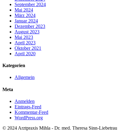
September 2024
Mai 2024
März 2024
Januar 2024
Dezember 2023
August 2023
Mai 2023
April 2023
Oktober 2021
April 2020
Kategorien
Allgemein
Meta
Anmelden
Eintrags-Feed
Kommentar-Feed
WordPress.org
© 2024 Arztpraxis Mihla - Dr. med. Theresa Sinn-Liebetrau