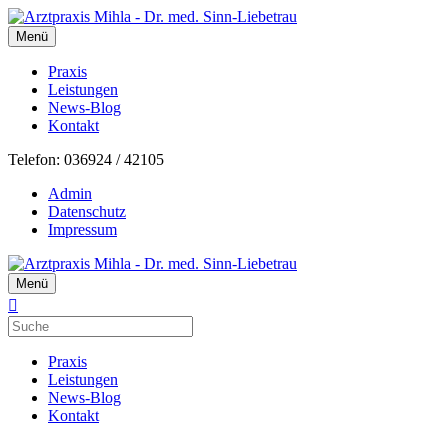
Menü
Praxis
Leistungen
News-Blog
Kontakt
Telefon: 036924 / 42105
Admin
Datenschutz
Impressum
Menü
Praxis
Leistungen
News-Blog
Kontakt