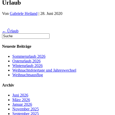
Ûrlaub
Von
Gabriele Heiland
|
28. Juni 2020
← Ûrlaub
Neueste Beiträge
Sommerurlaub 2026
Osterurlaub 2026
Winterurlaub 2026
Weihnachtsfeiertage und Jahreswechsel
Weihnachtsausflug
Archiv
Juni 2026
März 2026
Januar 2026
November 2025
September 2025