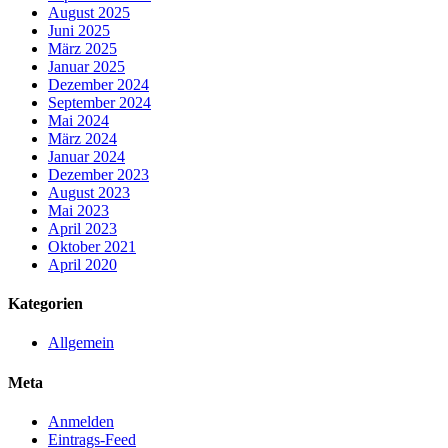
August 2025
Juni 2025
März 2025
Januar 2025
Dezember 2024
September 2024
Mai 2024
März 2024
Januar 2024
Dezember 2023
August 2023
Mai 2023
April 2023
Oktober 2021
April 2020
Kategorien
Allgemein
Meta
Anmelden
Eintrags-Feed