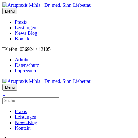
Menü
Praxis
Leistungen
News-Blog
Kontakt
Telefon: 036924 / 42105
Admin
Datenschutz
Impressum
Menü
Praxis
Leistungen
News-Blog
Kontakt