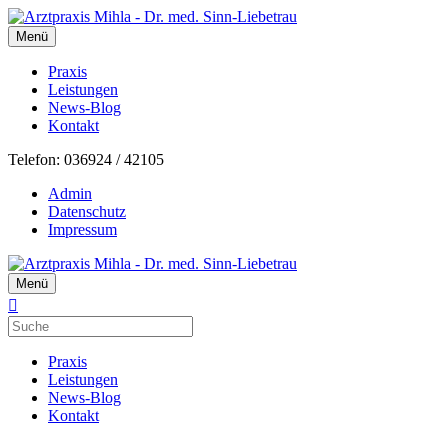
Menü
Praxis
Leistungen
News-Blog
Kontakt
Telefon: 036924 / 42105
Admin
Datenschutz
Impressum
Menü
Praxis
Leistungen
News-Blog
Kontakt