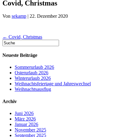
Covid, Christmas
Von
sekamp
|
22. Dezember 2020
← Covid, Christmas
Neueste Beiträge
Sommerurlaub 2026
Osterurlaub 2026
Winterurlaub 2026
Weihnachtsfeiertage und Jahreswechsel
Weihnachtsausflug
Archiv
Juni 2026
März 2026
Januar 2026
November 2025
September 2025