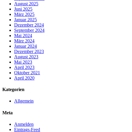
August 2025
Juni 2025
März 2025
Januar 2025
Dezember 2024
September 2024
Mai 2024
März 2024
Januar 2024
Dezember 2023
August 2023
Mai 2023
April 2023
Oktober 2021
April 2020
Kategorien
Allgemein
Meta
Anmelden
Eintrags-Feed