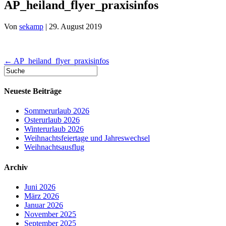
AP_heiland_flyer_praxisinfos
Von
sekamp
|
29. August 2019
← AP_heiland_flyer_praxisinfos
Neueste Beiträge
Sommerurlaub 2026
Osterurlaub 2026
Winterurlaub 2026
Weihnachtsfeiertage und Jahreswechsel
Weihnachtsausflug
Archiv
Juni 2026
März 2026
Januar 2026
November 2025
September 2025