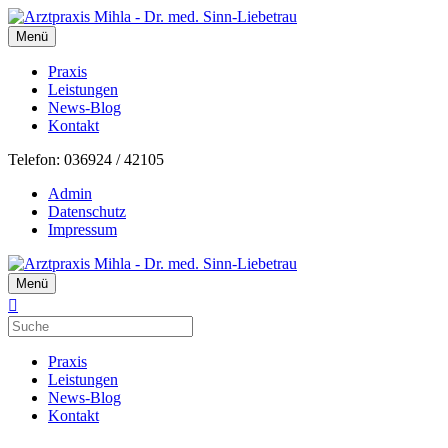
Menü
Praxis
Leistungen
News-Blog
Kontakt
Telefon: 036924 / 42105
Admin
Datenschutz
Impressum
Menü
Praxis
Leistungen
News-Blog
Kontakt