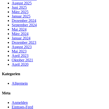
August 2025
Juni 2025
März 2025
Januar 2025
Dezember 2024
September 2024
Mai 2024
März 2024
Januar 2024
Dezember 2023
August 2023
Mai 2023
April 2023
Oktober 2021
April 2020
Kategorien
Allgemein
Meta
Anmelden
Eintrags-Feed