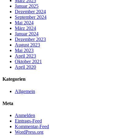
März 2025
Januar 2025
Dezember 2024
September 2024
Mai 2024
März 2024
Januar 2024
Dezember 2023
August 2023
Mai 2023
April 2023
Oktober 2021
April 2020
Kategorien
Allgemein
Meta
Anmelden
Eintrags-Feed
Kommentar-Feed
WordPress.org