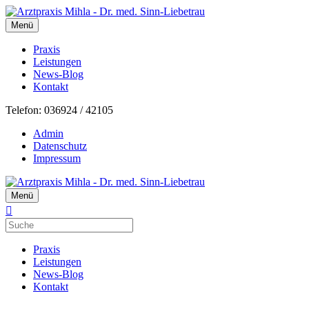
Menü
Praxis
Leistungen
News-Blog
Kontakt
Telefon: 036924 / 42105
Admin
Datenschutz
Impressum
Menü
Praxis
Leistungen
News-Blog
Kontakt