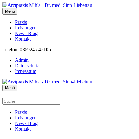
Menü
Praxis
Leistungen
News-Blog
Kontakt
Telefon: 036924 / 42105
Admin
Datenschutz
Impressum
Menü
Praxis
Leistungen
News-Blog
Kontakt