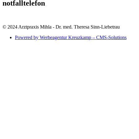
notfalltelefon
© 2024 Arztpraxis Mihla - Dr. med. Theresa Sinn-Liebetrau
Powered by Werbeagentur Kreuzkamp – CMS-Solutions