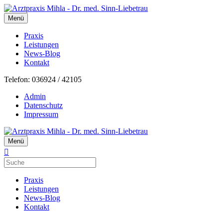
Menü
Praxis
Leistungen
News-Blog
Kontakt
Telefon: 036924 / 42105
Admin
Datenschutz
Impressum
Menü
Praxis
Leistungen
News-Blog
Kontakt