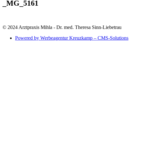
_MG_5161
© 2024 Arztpraxis Mihla - Dr. med. Theresa Sinn-Liebetrau
Powered by Werbeagentur Kreuzkamp – CMS-Solutions