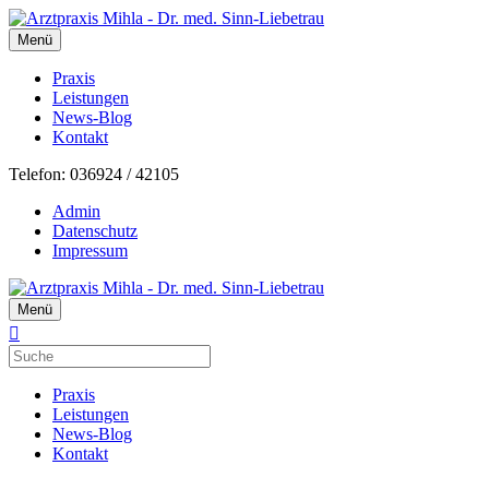
Menü
Praxis
Leistungen
News-Blog
Kontakt
Telefon: 036924 / 42105
Admin
Datenschutz
Impressum
Menü
Praxis
Leistungen
News-Blog
Kontakt