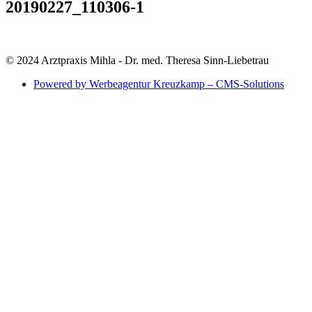
20190227_110306-1
© 2024 Arztpraxis Mihla - Dr. med. Theresa Sinn-Liebetrau
Powered by Werbeagentur Kreuzkamp – CMS-Solutions